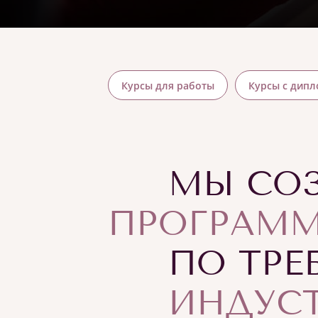
Курсы для работы
Курсы с дип
МЫ СО
ПРОГРАММ
ПО ТРЕ
ИНДУС