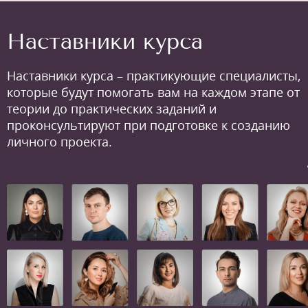
Наставники курса
Наставники курса – практикующие специалисты,
которые будут помогать вам на каждом этапе от
теории до практических заданий и
проконсультируют при подготовке к созданию
личного проекта.