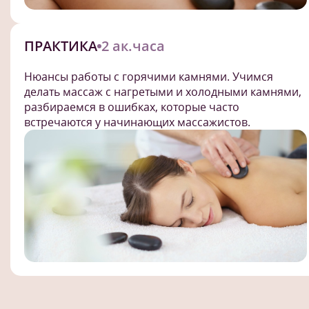
ПРАКТИКА
2 ак.часа
Нюансы работы с горячими камнями. Учимся
делать массаж с нагретыми и холодными камнями,
разбираемся в ошибках, которые часто
встречаются у начинающих массажистов.