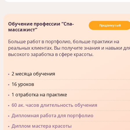
Обучение профессии “Спа-
Продвинутый
массажист“
Больше работ в портфолио, больше практики на
реальных клиентах. Вы получите знания и навыки дл
высокого заработка в сфере красоты.
2 месяца обучения
16 уроков
1 отработка на практике
60 ак. часов длительность обучения
Дипломная работа для портфолио
Диплом мастера красоты