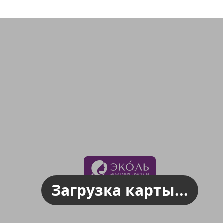
Загрузка карты...