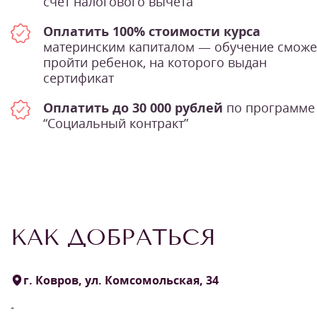
счет налогового вычета
Оплатить 100% стоимости курса
материнским капиталом — обучение сможе
пройти ребенок, на которого выдан
сертификат
Оплатить до 30 000 рублей
по программе
“Социальный контракт”
КАК ДОБРАТЬСЯ
г. Ковров, ул. Комсомольская, 34
-