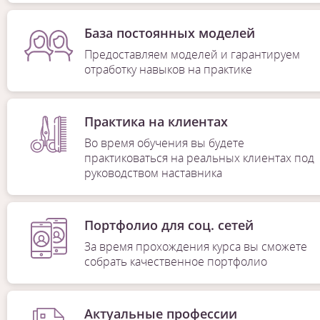
База постоянных моделей
Предоставляем моделей и гарантируем
отработку навыков на практике
Практика на клиентах
Во время обучения вы будете
практиковаться на реальных клиентах под
руководством наставника
Портфолио для соц. сетей
За время прохождения курса вы сможете
собрать качественное портфолио
Актуальные профессии