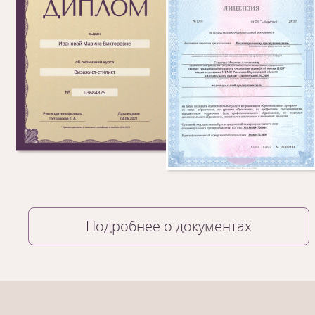
Подробнее о документах