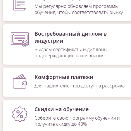
Мы регулярно обновляем программы
обучения, чтобы соответствовать рынку
Востребованный диплом в
индустрии
Выдаем сертификаты и дипломы,
подтверждающие ваши знания
Комфортные платежи
Для наших клиентов доступна рассрочка
Скидки на обучение
Соберите свою программу обучения и
получите скидку до 40%