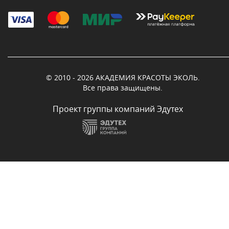
© 2010 - 2026 АКАДЕМИЯ КРАСОТЫ ЭКОЛЬ.
Все права защищены.
Проект группы компаний Эдутех