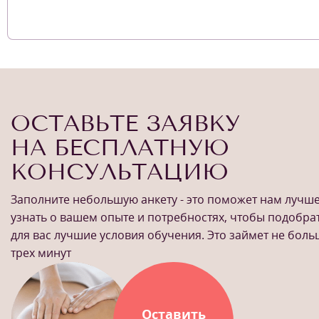
ОСТАВЬТЕ ЗАЯВКУ
НА БЕСПЛАТНУЮ
КОНСУЛЬТАЦИЮ
Заполните небольшую анкету - это поможет нам лучш
узнать о вашем опыте и потребностях, чтобы подобра
для вас лучшие условия обучения. Это займет не бол
трех минут
Оставить