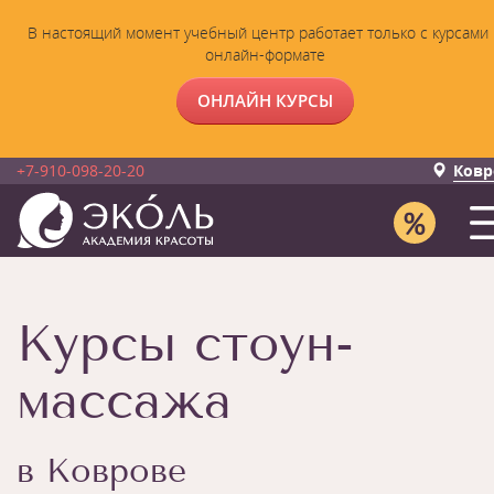
В настоящий момент учебный центр работает только с курсами 
онлайн-формате
ОНЛАЙН КУРСЫ
+7-910-098-20-20
Ковр
Курсы стоун-
массажа
в Коврове