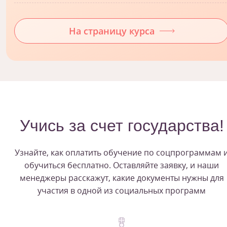
На страницу курса
Учись за счет государства!
Узнайте, как оплатить обучение по соцпрограммам 
обучиться бесплатно. Оставляйте заявку, и наши
менеджеры расскажут, какие документы нужны для
участия в одной из социальных программ