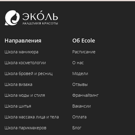
Направления
Об Ecole
Школа маникюра
Расписание
Школа косметологии
О нас
Школа бровей и ресниц
Модели
Школа визажа
Отзывы
Школа моды и стиля
Франчайзинг
Школа шитья
Вакансии
Школа массажа лица и тела
Оплата
Школа парикмахеров
Блог