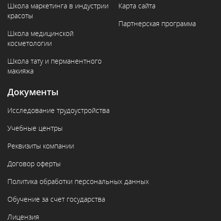
Школа маркетинга в индустрии
Карта сайта
красоты
Партнерская программа
Школа медицинской
косметологии
Школа тату и перманентного
макияжа
Документы
Исследование трудоустройства
Учебные центры
Реквизиты компании
Договор оферты
Политика обработки персональных данных
Обучение за счет государства
Лицензия