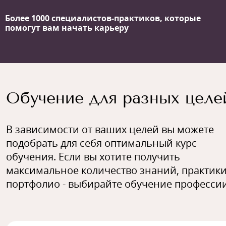
Более 1000 специалистов-практиков,
которые
помогут вам начать карьеру
Обучение для разных целе
В зависимости от ваших целей вы можете
подобрать для себя оптимальный курс
обучения. Если вы хотите получить
максимальное количество знаний, практики
портфолио - выбирайте обучение профессии