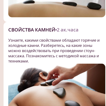
СВОЙСТВА КАМНЕЙ
2 ак.часа
Узнаете, какими свойствами обладают горячие и
холодные камни. Разберетесь, на какие зоны
можно воздействовать при проведении стоун-
массажа. Познакомитесь с методикой массажа и
техниками.