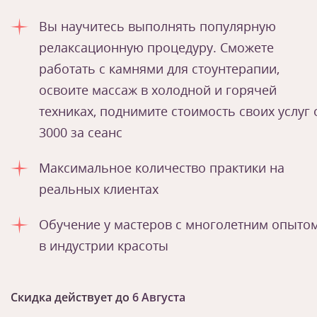
Вы научитесь выполнять популярную
релаксационную процедуру. Сможете
работать с камнями для стоунтерапии,
освоите массаж в холодной и горячей
техниках, поднимите стоимость своих услуг 
3000 за сеанс
Максимальное количество практики на
реальных клиентах
Обучение у мастеров с многолетним опыто
в индустрии красоты
Скидка действует до
6 Августа