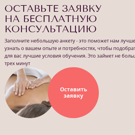
ОСТАВЬТЕ ЗАЯВКУ
НА БЕСПЛАТНУЮ
КОНСУЛЬТАЦИЮ
Заполните небольшую анкету - это поможет нам лучш
узнать о вашем опыте и потребностях, чтобы подобра
для вас лучшие условия обучения. Это займет не бол
трех минут
Оставить
заявку