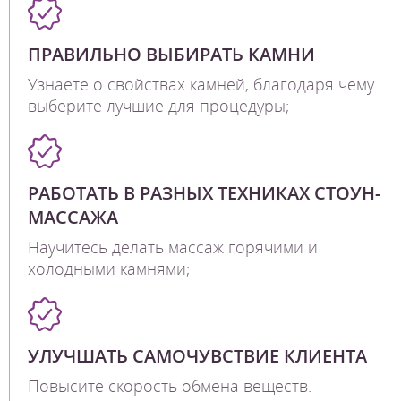
ПРАВИЛЬНО ВЫБИРАТЬ КАМНИ
Узнаете о свойствах камней, благодаря чему
выберите лучшие для процедуры;
РАБОТАТЬ В РАЗНЫХ ТЕХНИКАХ СТОУН-
МАССАЖА
Научитесь делать массаж горячими и
холодными камнями;
УЛУЧШАТЬ САМОЧУВСТВИЕ КЛИЕНТА
Повысите скорость обмена веществ.