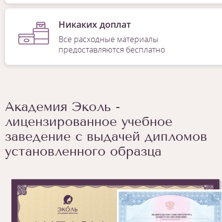
Никаких доплат
Все расходные материалы
предоставляются бесплатно
Академия Эколь -
лицензированное учебное
заведение с выдачей дипломов
установленного образца