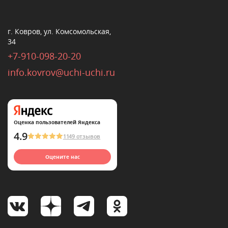
г. Ковров, ул. Комсомольская,
34
+7-910-098-20-20
info.kovrov@uchi-uchi.ru
Оценка пользователей Яндекса
4.9
1149 отзывов
Оцените нас