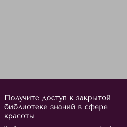
Получите доступ к закрытой
библиотеке знаний в сфере
красоты