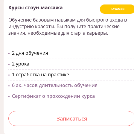
Курсы стоун-массажа
Базовый
Обучение базовым навыкам для быстрого входа в
индустрию красоты. Вы получите практические
знания, необходимые для старта карьеры.
2 дня обучения
2 урока
1 отработка на практике
6 ак. часов длительность обучения
Сертификат о прохождении курса
Записаться