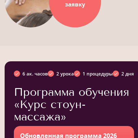
заявку
6 ак. часов
2 урока
1 процедуры
2 дня
Программа обучения
«Курс стоун-
массажа»
Обновленная программа 2026