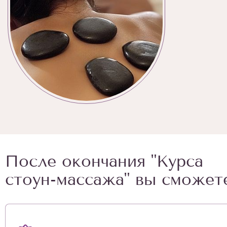
После окончания "Курса
стоун-массажа" вы сможете