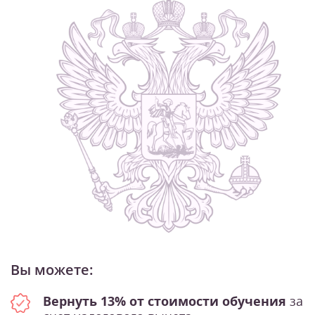
Вы можете:
Вернуть 13% от стоимости обучения
за