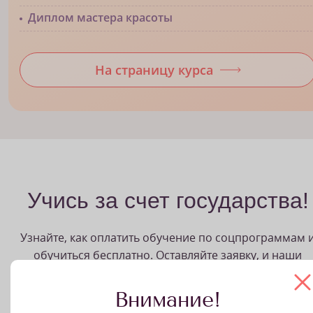
Диплом мастера красоты
На страницу курса
Учись за счет государства!
Узнайте, как оплатить обучение по соцпрограммам 
обучиться бесплатно. Оставляйте заявку, и наши
менеджеры расскажут, какие документы нужны для
участия в одной из социальных программ
Внимание!