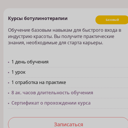
Курсы ботулинотерапии
Базовый
Обучение базовым навыкам для быстрого входа в
индустрию красоты. Вы получите практические
знания, необходимые для старта карьеры.
1 день обучения
1 урок
1 отработка на практике
8 ак. часов длительность обучения
Сертификат о прохождении курса
Записаться