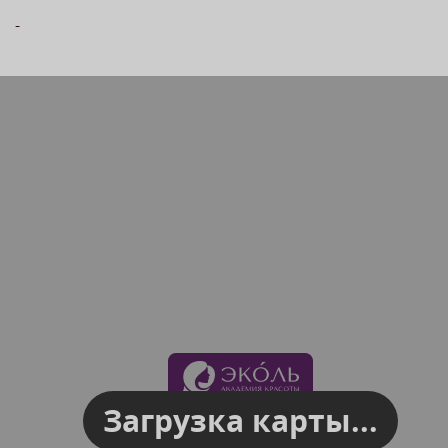
-
Загрузка карты...