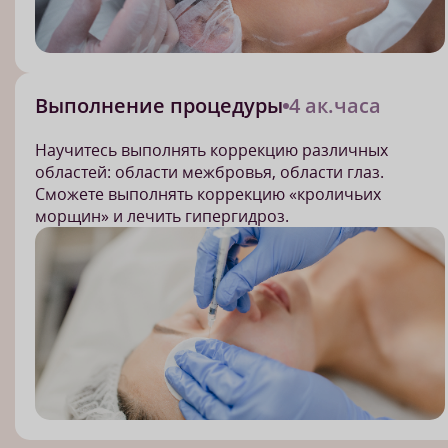
Выполнение процедуры
4 ак.часа
Научитесь выполнять коррекцию различных
областей: области межбровья, области глаз.
Сможете выполнять коррекцию «кроличьих
морщин» и лечить гипергидроз.