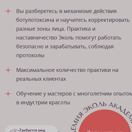
Вы разберетесь в механизме действия
ботулотоксина и научитесь корректировать
разные зоны лица. Практика и
наставничество Эколь помогут работать
безопасно и зарабатывать, соблюдая
протоколы
Максимальное количество практики на
реальных клиентах
Обучение у мастеров с многолетним опыто
в индустрии красоты
Требуется мед.