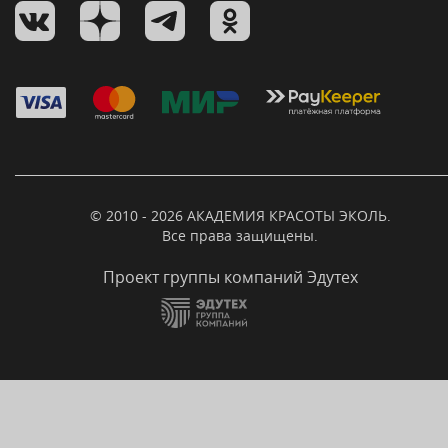
© 2010 - 2026 АКАДЕМИЯ КРАСОТЫ ЭКОЛЬ.
Все права защищены.
Проект группы компаний Эдутех