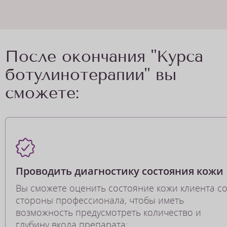
После окончания "Курса
ботулинотерапии" вы
сможете:
Проводить диагностику состояния кожи
Вы сможете оценить состояние кожи клиента с
стороны профессионала, чтобы иметь
возможность предусмотреть количество и
глубину вкола препарата;