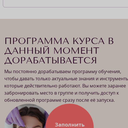
ПРОГРАММА КУРСА В
ДАННЫЙ МОМЕНТ
ДОРАБАТЫВАЕТСЯ
Мы постоянно дорабатываем программу обучения,
чтобы давать только актуальные знания и инструменты
которые действительно работают. Вы можете заранее
забронировать место в группе и получить доступ к
обновленной программе сразу после её запуска.
Заполнить