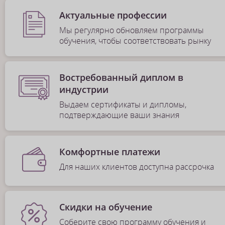
Актуальные профессии
Мы регулярно обновляем программы
обучения, чтобы соответствовать рынку
Востребованный диплом в
индустрии
Выдаем сертификаты и дипломы,
подтверждающие ваши знания
Комфортные платежи
Для наших клиентов доступна рассрочка
Скидки на обучение
Соберите свою программу обучения и