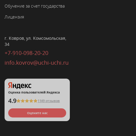
Обучение за счет государства
Лицензия
г. Ковров, ул. Комсомольская,
34
+7-910-098-20-20
info.kovrov@uchi-uchi.ru
Оценка пользователей Яндекса
4.9
1149 отзывов
Оцените нас