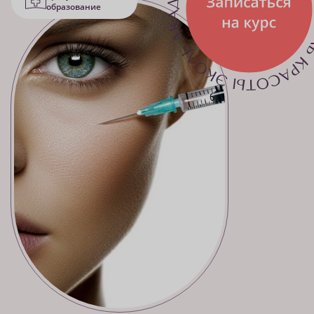
образование