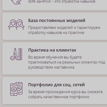
80% занятий – это отработка навыков
База постоянных моделей
Предоставляем моделей и гарантируем
отработку навыков на практике
Практика на клиентах
Во время обучения вы будете
практиковаться на реальных клиентах под
руководством наставника
Портфолио для соц. сетей
За время прохождения курса вы сможете
собрать качественное портфолио