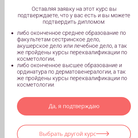
Оставляя заявку на этот курс вы
подтверждаете, что у вас есть и вы можете
подтвердить дипломом:
либо оконченное среднее образование по
факультетам сестринское дело,
акушерское дело или лечебное дело, а так
же пройдены курсы переквалификации по
косметологии;
либо оконченное высшее образование и
ординатура по дерматовенералогии, а так
же пройдены курсы переквалификации по
косметологии.
Да, я подтверждаю
Вы можете:
Выбрать другой курс