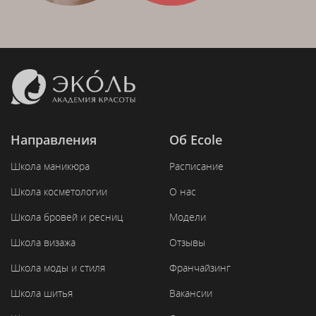
Направления
Об Ecole
Школа маникюра
Расписание
Школа косметологии
О нас
Школа бровей и ресниц
Модели
Школа визажа
Отзывы
Школа моды и стиля
Франчайзинг
Школа шитья
Вакансии