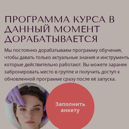
ПРОГРАММА КУРСА В
ДАННЫЙ МОМЕНТ
ДОРАБАТЫВАЕТСЯ
Мы постоянно дорабатываем программу обучения,
чтобы давать только актуальные знания и инструменты
которые действительно работают. Вы можете заранее
забронировать место в группе и получить доступ к
обновленной программе сразу после её запуска.
Заполнить
анкету