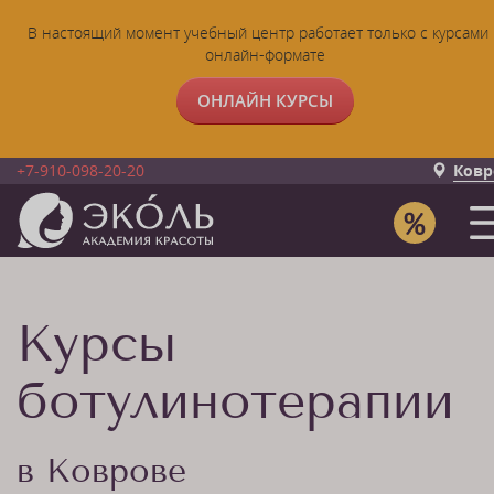
В настоящий момент учебный центр работает только с курсами 
онлайн-формате
ОНЛАЙН КУРСЫ
+7-910-098-20-20
Ковр
Курсы
ботулинотерапии
в Коврове