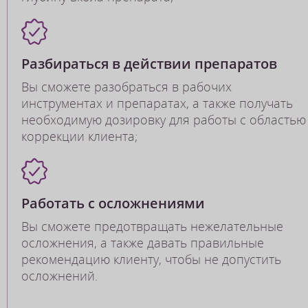
Разбираться в действии препаратов
Вы сможете разобраться в рабочих
инструментах и препаратах, а также получать
необходимую дозировку для работы с областью
коррекции клиента;
Работать с осложнениями
Вы сможете предотвращать нежелательные
осложнения, а также давать правильные
рекомендацию клиенту, чтобы не допустить
осложнений.