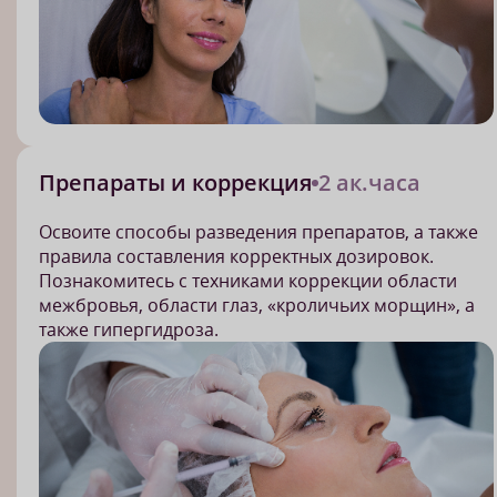
Препараты и коррекция
2 ак.часа
Освоите способы разведения препаратов, а также
правила составления корректных дозировок.
Познакомитесь с техниками коррекции области
межбровья, области глаз, «кроличьих морщин», а
также гипергидроза.