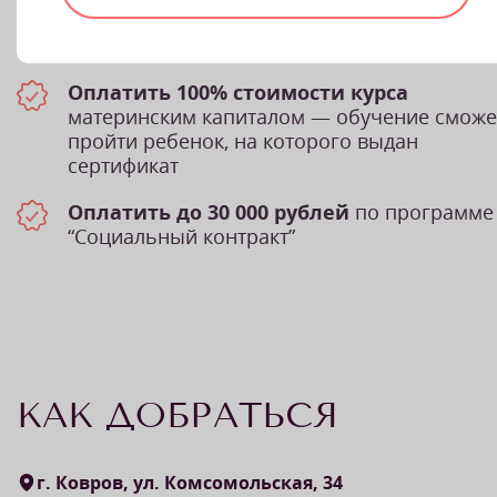
Вернуть 13% от стоимости обучения
за
счет налогового вычета
Оплатить 100% стоимости курса
материнским капиталом — обучение сможе
пройти ребенок, на которого выдан
сертификат
Оплатить до 30 000 рублей
по программе
“Социальный контракт”
КАК ДОБРАТЬСЯ
г. Ковров, ул. Комсомольская, 34