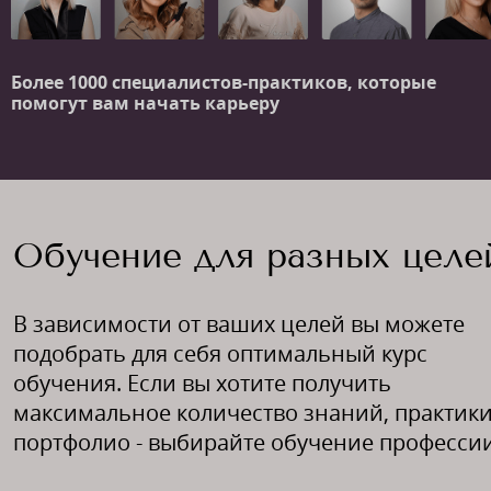
Более 1000 специалистов-практиков,
которые
помогут вам начать карьеру
Обучение для разных целе
В зависимости от ваших целей вы можете
подобрать для себя оптимальный курс
обучения. Если вы хотите получить
максимальное количество знаний, практики
портфолио - выбирайте обучение профессии