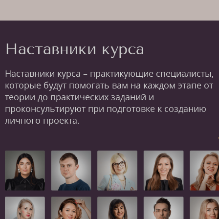
Наставники курса
Наставники курса – практикующие специалисты,
которые будут помогать вам на каждом этапе от
теории до практических заданий и
проконсультируют при подготовке к созданию
личного проекта.