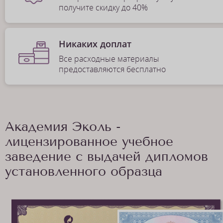
получите скидку до 40%
Никаких доплат
Все расходные материалы
предоставляются бесплатно
Академия Эколь -
лицензированное учебное
заведение с выдачей дипломов
установленного образца