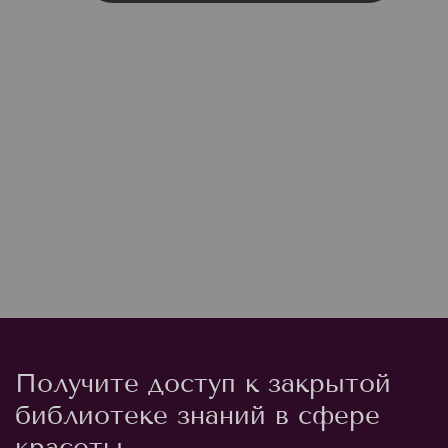
Получите доступ к закрытой
библиотеке знаний в сфере
красоты