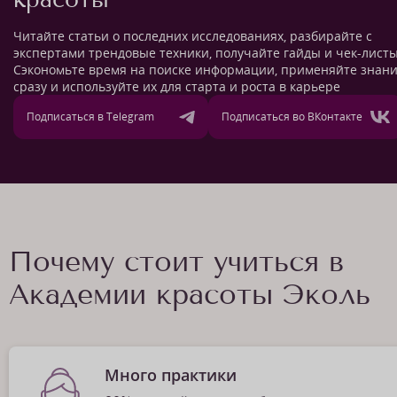
Читайте статьи о последних исследованиях, разбирайте с
экспертами трендовые техники, получайте гайды и чек-листы
Сэкономьте время на поиске информации, применяйте знан
сразу и используйте их для старта и роста в карьере
Подписаться в Telegram
Подписаться во ВКонтакте
Почему стоит учиться в
Академии красоты Эколь
Много практики