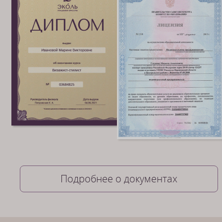
Подробнее о документах