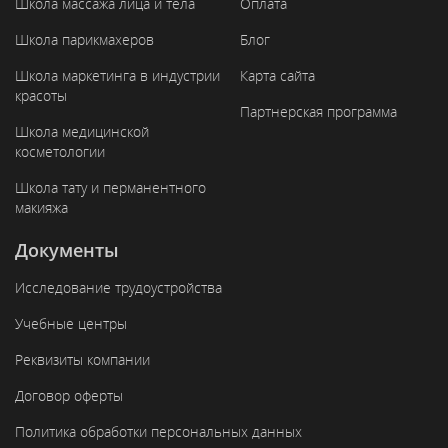
Школа массажа лица и тела
Оплата
Школа парикмахеров
Блог
Школа маркетинга в индустрии
Карта сайта
красоты
Партнерская программа
Школа медицинской
косметологии
Школа тату и перманентного
макияжа
Документы
Исследование трудоустройства
Учебные центры
Реквизиты компании
Договор оферты
Политика обработки персональных данных