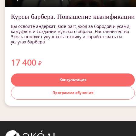
Курсы барбера. Повышение квалификации
Вы освоите андеркат, side part, уход за бородой и усами,
камуфляж и создание мужского образа. Наставничество
Эколь поможет улучшать технику и зарабатывать на
услугах барбера
17 400
₽
Консультация
Программа обучения