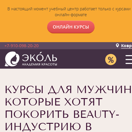
В настоящий момент учебный центр работает только с курсами 
онлайн-формате
ОНЛАЙН КУРСЫ
+7-910-098-20-20
Ковр
КУРСЫ ДЛЯ МУЖЧИН
КОТОРЫЕ ХОТЯТ
ПОКОРИТЬ BEAUTY-
ИНДУСТРИЮ В