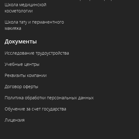
Школа медицинской
косметологии
Школа тату и перманентного
макияжа
Документы
Исследование трудоустройства
Учебные центры
Реквизиты компании
Договор оферты
Политика обработки персональных данных
Обучение за счет государства
Лицензия