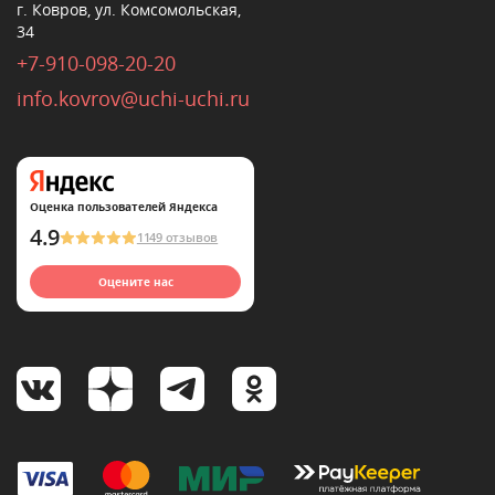
г. Ковров, ул. Комсомольская,
34
+7-910-098-20-20
info.kovrov@uchi-uchi.ru
Оценка пользователей Яндекса
4.9
1149 отзывов
Оцените нас