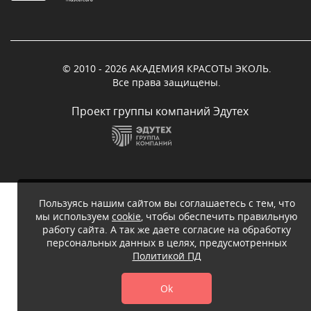
© 2010 - 2026 АКАДЕМИЯ КРАСОТЫ ЭКОЛЬ.
Все права защищены.
Проект группы компаний Эдутех
Пользуясь нашим сайтом вы соглашаетесь с тем, что
мы используем
cookie
, чтобы обеспечить правильную
работу сайта. А так же даете согласие на обработку
персональных данных в целях, предусмотренных
Политикой ПД
Ok