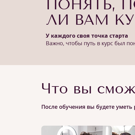
ПОНЯТЬ, 
ЛИ ВАМ К
У каждого своя точка старта
Важно, чтобы путь в курс был п
Что вы смож
После обучения вы будете уметь 