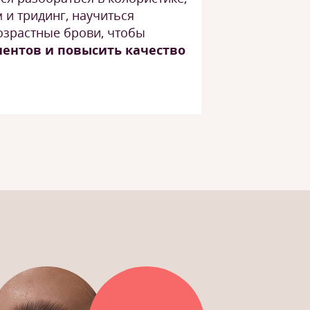
 и тридинг, научиться
озрастные брови, чтобы
ентов и повысить качество