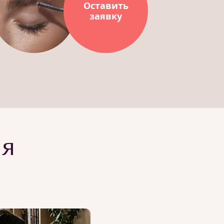
Оставить
заявку
ия