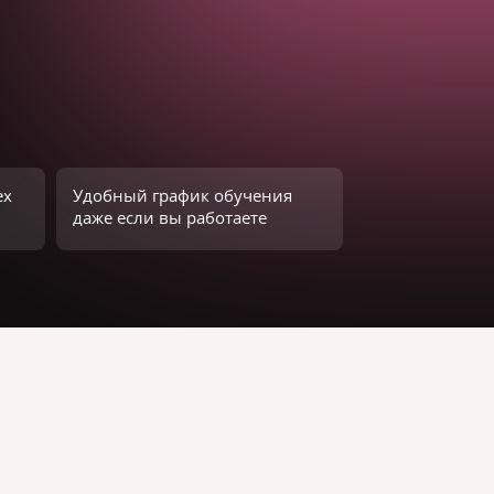
ех
Удобный график обучения
даже если вы работаете