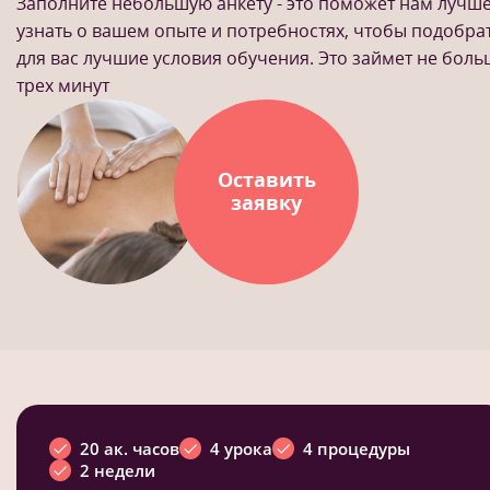
Заполните небольшую анкету - это поможет нам лучш
узнать о вашем опыте и потребностях, чтобы подобра
для вас лучшие условия обучения. Это займет не бол
трех минут
Оставить
заявку
20 ак. часов
4 урока
4 процедуры
2 недели