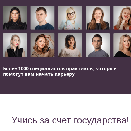
Более 1000 специалистов-практиков,
которые
помогут вам начать карьеру
Учись за счет государства!