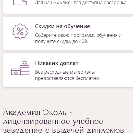
Для наших клиентов доступна рассрочка
Скидки на обучение
Соберите свою программу обучения и
получите скидку до 40%
Никаких доплат
Все расходные материалы
предоставляются бесплатно
Академия Эколь -
лицензированное учебное
заведение с выдачей дипломов