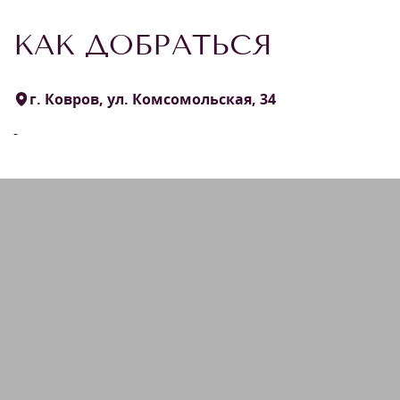
КАК ДОБРАТЬСЯ
г. Ковров, ул. Комсомольская, 34
-