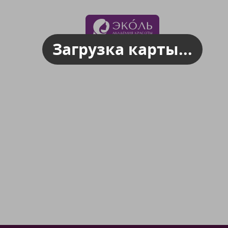
Загрузка карты...