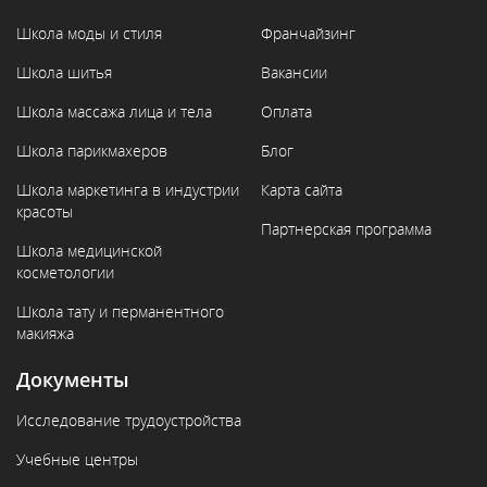
Школа моды и стиля
Франчайзинг
Школа шитья
Вакансии
Школа массажа лица и тела
Оплата
Школа парикмахеров
Блог
Школа маркетинга в индустрии
Карта сайта
красоты
Партнерская программа
Школа медицинской
косметологии
Школа тату и перманентного
макияжа
Документы
Исследование трудоустройства
Учебные центры