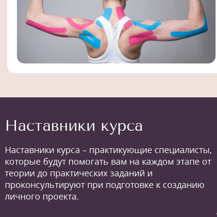
Наставники курса
Наставники курса – практикующие специалисты,
которые будут помогать вам на каждом этапе от
теории до практических заданий и
проконсультируют при подготовке к созданию
личного проекта.