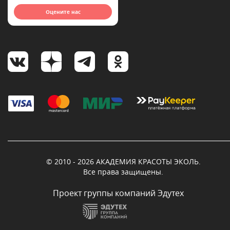
Оцените нас
© 2010 - 2026 АКАДЕМИЯ КРАСОТЫ ЭКОЛЬ.
Все права защищены.
Проект группы компаний Эдутех