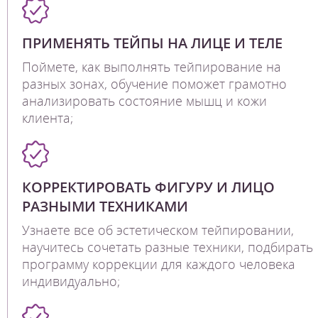
ПРИМЕНЯТЬ ТЕЙПЫ НА ЛИЦЕ И ТЕЛЕ
Поймете, как выполнять тейпирование на
разных зонах, обучение поможет грамотно
анализировать состояние мышц и кожи
клиента;
КОРРЕКТИРОВАТЬ ФИГУРУ И ЛИЦО
РАЗНЫМИ ТЕХНИКАМИ
Узнаете все об эстетическом тейпировании,
научитесь сочетать разные техники, подбирать
программу коррекции для каждого человека
индивидуально;