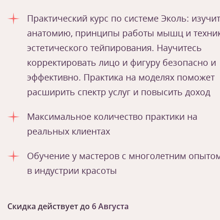
Практический курс по системе Эколь: изучи
анатомию, принципы работы мышц и техни
эстетического тейпирования. Научитесь
корректировать лицо и фигуру безопасно и
эффективно. Практика на моделях поможет
расширить спектр услуг и повысить доход
Максимальное количество практики на
реальных клиентах
Обучение у мастеров с многолетним опыто
в индустрии красоты
Скидка действует до
6 Августа