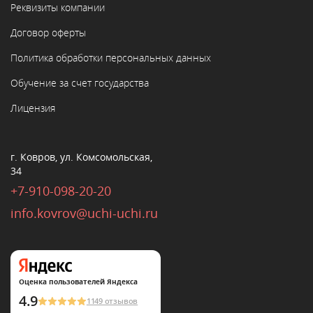
Реквизиты компании
Договор оферты
Политика обработки персональных данных
Обучение за счет государства
Лицензия
г. Ковров, ул. Комсомольская,
34
+7-910-098-20-20
info.kovrov@uchi-uchi.ru
Оценка пользователей Яндекса
4.9
1149 отзывов