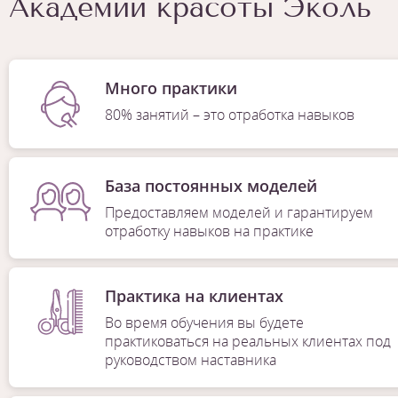
Академии красоты Эколь
Много практики
80% занятий – это отработка навыков
База постоянных моделей
Предоставляем моделей и гарантируем
отработку навыков на практике
Практика на клиентах
Во время обучения вы будете
практиковаться на реальных клиентах под
руководством наставника