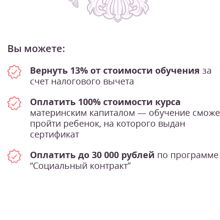
Вы можете:
Вернуть 13% от стоимости обучения
за
счет налогового вычета
Оплатить 100% стоимости курса
материнским капиталом — обучение сможе
пройти ребенок, на которого выдан
сертификат
Оплатить до 30 000 рублей
по программе
“Социальный контракт”