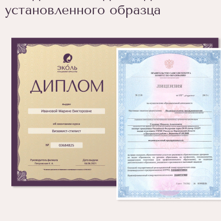
установленного образца