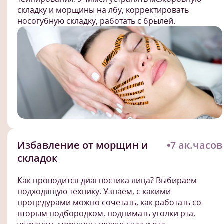
складку и морщины на лбу, корректировать
носогубную складку, работать с брылей.
Избавление от морщин и
7 ак.часов
складок
Как проводится диагностика лица? Выбираем
подходящую технику. Узнаем, с какими
процедурами можно сочетать, как работать со
вторым подбородком, поднимать уголки рта,