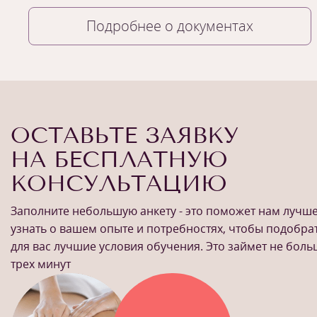
Подробнее о документах
ОСТАВЬТЕ ЗАЯВКУ
НА БЕСПЛАТНУЮ
КОНСУЛЬТАЦИЮ
Заполните небольшую анкету - это поможет нам лучш
узнать о вашем опыте и потребностях, чтобы подобра
для вас лучшие условия обучения. Это займет не бол
трех минут