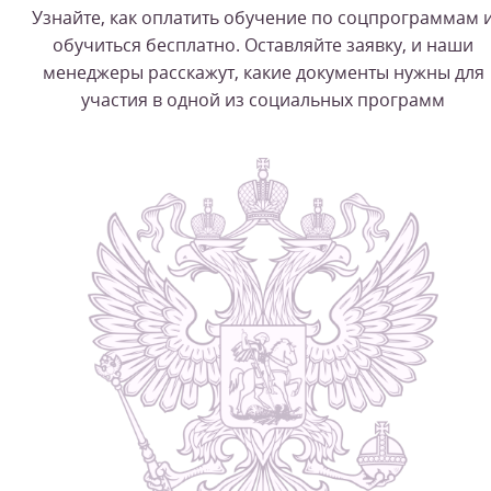
Узнайте, как оплатить обучение по соцпрограммам 
обучиться бесплатно. Оставляйте заявку, и наши
менеджеры расскажут, какие документы нужны для
участия в одной из социальных программ