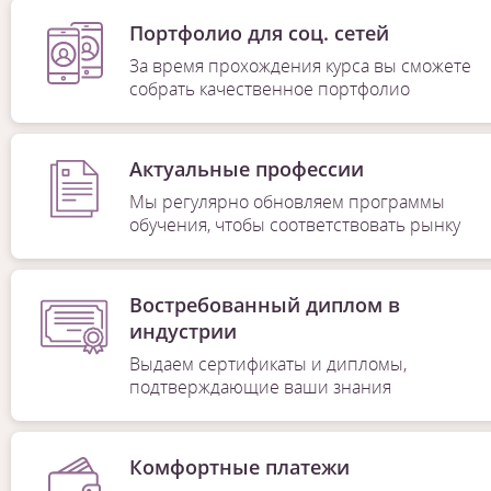
Портфолио для соц. сетей
За время прохождения курса вы сможете
собрать качественное портфолио
Актуальные профессии
Мы регулярно обновляем программы
обучения, чтобы соответствовать рынку
Востребованный диплом в
индустрии
Выдаем сертификаты и дипломы,
подтверждающие ваши знания
Комфортные платежи