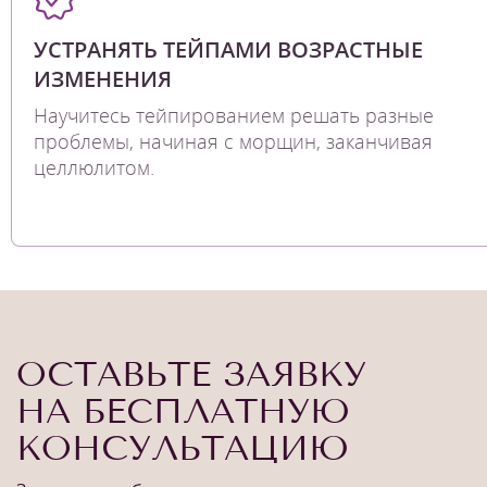
УСТРАНЯТЬ ТЕЙПАМИ ВОЗРАСТНЫЕ
ИЗМЕНЕНИЯ
Научитесь тейпированием решать разные
проблемы, начиная с морщин, заканчивая
целлюлитом.
ОСТАВЬТЕ ЗАЯВКУ
НА БЕСПЛАТНУЮ
КОНСУЛЬТАЦИЮ