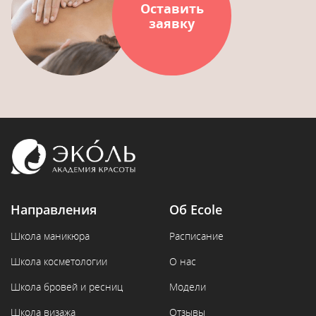
Оставить
заявку
Направления
Об Ecole
Школа маникюра
Расписание
Школа косметологии
О нас
Школа бровей и ресниц
Модели
Школа визажа
Отзывы