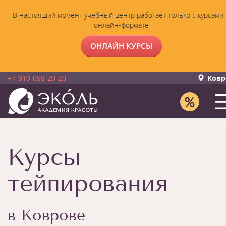
В настоящий момент учебный центр работает только с курсами 
онлайн-формате
ОНЛАЙН КУРСЫ
+7-910-098-20-20
Ковр
Курсы
тейпирования
в Коврове