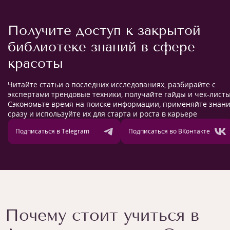
Получите доступ к закрытой
библиотеке знаний в сфере
красоты
Читайте статьи о последних исследованиях, разбирайте с
экспертами трендовые техники, получайте гайды и чек-листы
Сэкономьте время на поиске информации, применяйте знан
сразу и используйте их для старта и роста в карьере
Подписаться в Telegram
Подписаться во ВКонтакте
Почему стоит учиться в