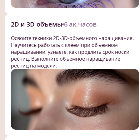
2D и 3D-объемы
6 ак.часов
Освоите техники 2D-3D-объемного наращивания.
Научитесь работать с клеем при объемном
наращивании, узнаете, как продлить срок носки
ресниц. Выполните объемное наращивание
ресниц на модели.