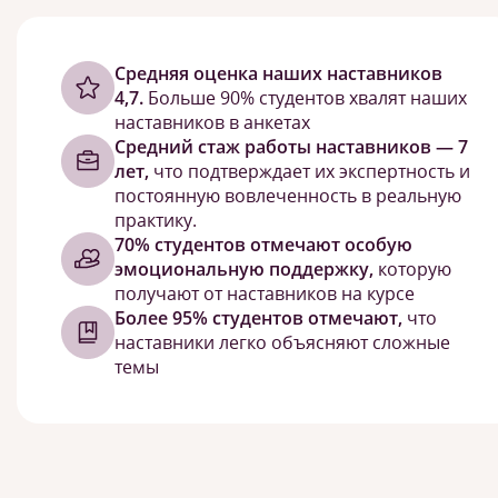
Cредняя оценка наших наставников
4,7.
Больше 90% студентов хвалят наших
наставников в анкетах
Средний стаж работы наставников — 7
лет,
что подтверждает их экспертность и
постоянную вовлеченность в реальную
практику.
70% студентов отмечают особую
эмоциональную поддержку,
которую
получают от наставников на курсе
Более 95% студентов отмечают,
что
наставники легко объясняют сложные
темы