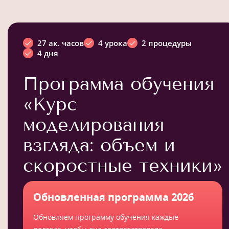
27 ак. часов
4 урока
2 процедуры
4 дня
Программа обучения
«Курс
моделирования
взгляда: объем и
скоростные техники»
Обновленная программа 2026
Обновляем программу обучения каждые