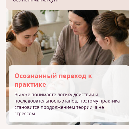
Осознанный переход к
практике
Вы уже понимаете логику действий и
последовательность этапов, поэтому практика
становится продолжением теории, а не
стрессом