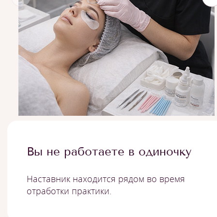
Вы не работаете в одиночку
Наставник находится рядом во время
отработки практики.