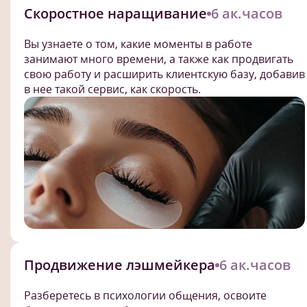
Скоростное наращивание
6 ак.часов
Вы узнаете о том, какие моменты в работе
занимают много времени, а также как продвигать
свою работу и расширить клиентскую базу, добавив
в нее такой сервис, как скорость.
Продвижение лэшмейкера
6 ак.часов
Разберетесь в психологии общения, освоите