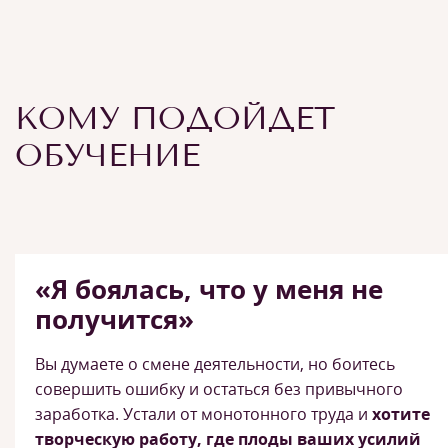
КОМУ ПОДОЙДЕТ
ОБУЧЕНИЕ
«Я боялась, что у меня не
получится»
Вы думаете о смене деятельности, но боитесь
совершить ошибку и остаться без привычного
заработка. Устали от монотонного труда и
хотите
творческую работу, где плоды ваших усилий