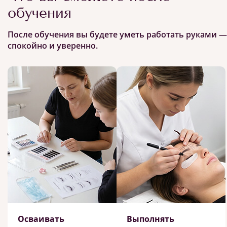
обучения
После обучения вы будете уметь работать руками —
спокойно и уверенно.
Осваивать
Выполнять