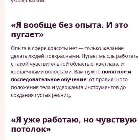
уклада жизни.
«Я вообще без опыта. И это
пугает»
Опыта в сфере красоты нет — только желание
делать людей прекрасными. Пугает мысль работать
с такой чувствительной областью, как глаза, и
крошечными волосками. Вам нужно
понятное и
последовательное обучение:
от правильного
положения тела и удержания инструментов до
создания густых ресниц.
«Я уже работаю, но чувствую
потолок»