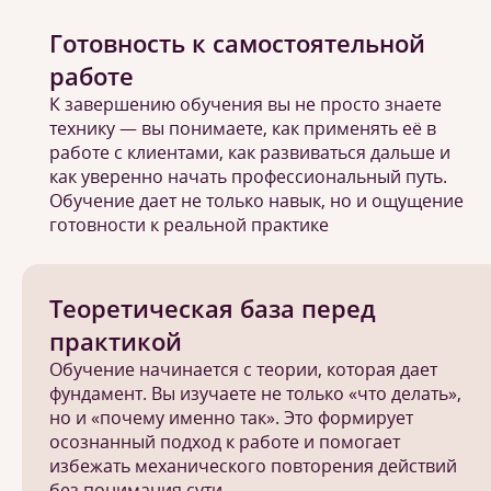
Готовность к самостоятельной
работе
К завершению обучения вы не просто знаете
технику — вы понимаете, как применять её в
работе с клиентами, как развиваться дальше и
как уверенно начать профессиональный путь.
Обучение дает не только навык, но и ощущение
готовности к реальной практике
Теоретическая база перед
практикой
Обучение начинается с теории, которая дает
фундамент. Вы изучаете не только «что делать»,
но и «почему именно так». Это формирует
осознанный подход к работе и помогает
избежать механического повторения действий
без понимания сути