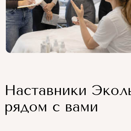
Наставники Экол
рядом с вами