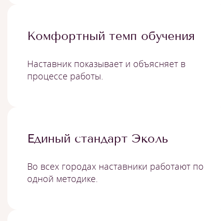
Комфортный темп обучения
Наставник показывает и объясняет в
процессе работы.
Единый стандарт Эколь
Во всех городах наставники работают по
одной методике.