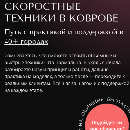
СКОРОСТНЫЕ
ТЕХНИКИ В КОВРОВЕ
Путь с практикой и поддержкой в
40+ городах
Сомневаетесь, что сможете освоить объёмные и
быстрые техники? Это нормально. В Эколь сначала
разбираете базу и принципы работы, дальше —
практика на моделях, а только после — переходите к
реальным клиентам. Всё шаг за шагом и с поддержкой
на каждом этапе.
Подойдёт ли
мне обучение?