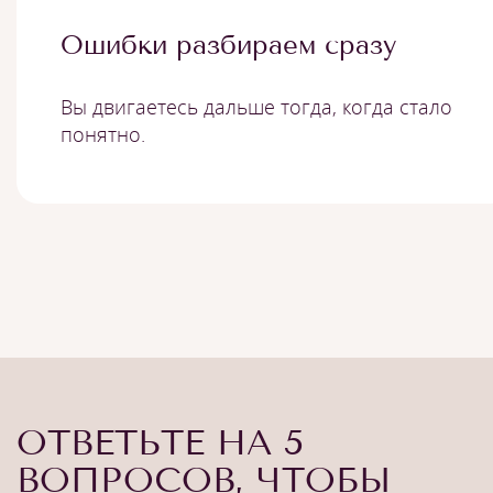
Ошибки разбираем сразу
Вы двигаетесь дальше тогда, когда стало
понятно.
ОТВЕТЬТЕ НА 5
ВОПРОСОВ, ЧТОБЫ