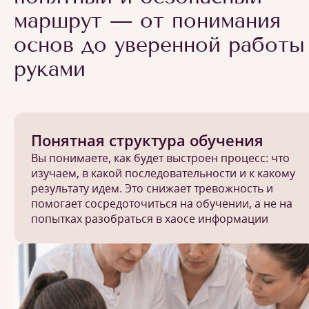
маршрут — от понимания
основ до уверенной работы
руками
Понятная структура обучения
Вы понимаете, как будет выстроен процесс: что
изучаем, в какой последовательности и к какому
результату идем. Это снижает тревожность и
помогает сосредоточиться на обучении, а не на
попытках разобраться в хаосе информации