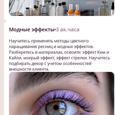
Модные эффекты
3 ак.часа
Научитесь применять методы цветного
наращивания ресниц и модных эффектов.
Разберетесь в материалах, освоите: эффект Ким и
Кайли, мокрый эффект, эффект стрелки. Научитесь
подбирать декор с учетом особенностей
внешности клиента.