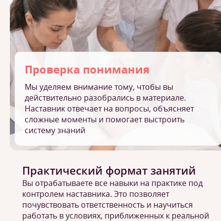
Проверка понимания
Мы уделяем внимание тому, чтобы вы
действительно разобрались в материале.
Наставник отвечает на вопросы, объясняет
сложные моменты и помогает выстроить
систему знаний
Практический формат занятий
Вы отрабатываете все навыки на практике под
контролем наставника. Это позволяет
почувствовать ответственность и научиться
работать в условиях, приближенных к реальной