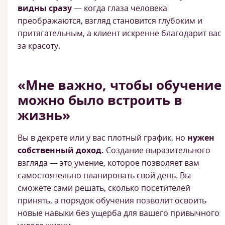
видны сразу
— когда глаза человека
преображаются, взгляд становится глубоким и
притягательным, а клиент искренне благодарит вас
за красоту.
«Мне важно, чтобы обучение
можно было встроить в
жизнь»
Вы в декрете или у вас плотный график, но
нужен
собственный доход.
Создание выразительного
взгляда — это умение, которое позволяет вам
самостоятельно планировать свой день. Вы
сможете сами решать, сколько посетителей
принять, а порядок обучения позволит освоить
новые навыки без ущерба для вашего привычного