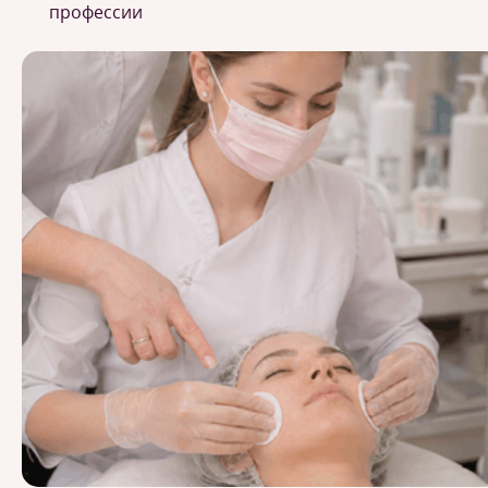
профессии