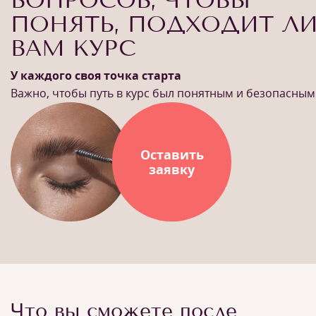
ВОПРОСОВ, ЧТОБЫ
ПОНЯТЬ, ПОДХОДИТ Л
ВАМ КУРС
У каждого своя точка старта
Важно, чтобы путь в курс был понятным и безопасным
Оставить
заявку
Что вы сможете после