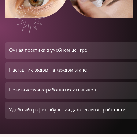
Очная практика в учебном центре
Наставник рядом на каждом этапе
Практическая отработка всех навыков
Удобный график обучения даже если вы работаете