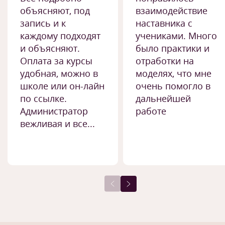
объясняют, под
взаимодействие
запись и к
наставника с
каждому подходят
учениками. Много
и объясняют.
было практики и
Оплата за курсы
отработки на
удобная, можно в
моделях, что мне
школе или он-лайн
очень помогло в
по ссылке.
дальнейшей
Администратор
работе
вежливая и все...