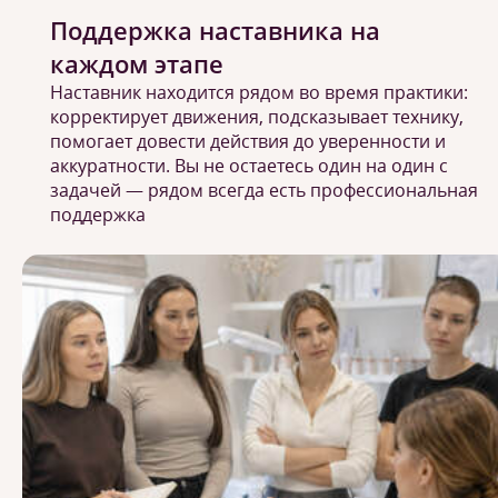
Поддержка наставника на
каждом этапе
Наставник находится рядом во время практики:
корректирует движения, подсказывает технику,
помогает довести действия до уверенности и
аккуратности. Вы не остаетесь один на один с
задачей — рядом всегда есть профессиональная
поддержка