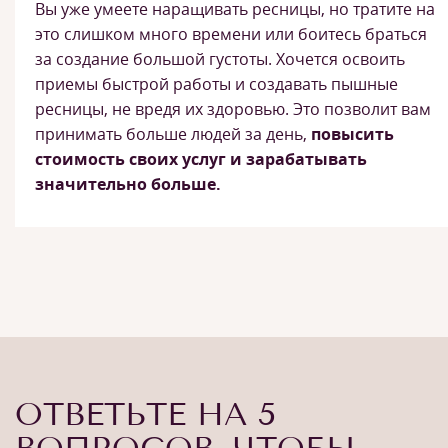
Вы уже умеете наращивать ресницы, но тратите на
это слишком много времени или боитесь браться
за создание большой густоты. Хочется освоить
приемы быстрой работы и создавать пышные
ресницы, не вредя их здоровью. Это позволит вам
принимать больше людей за день,
повысить
стоимость своих услуг и зарабатывать
значительно больше.
ОТВЕТЬТЕ НА 5