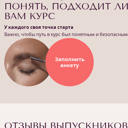
ПОНЯТЬ, ПОДХОДИТ Л
ВАМ КУРС
У каждого своя точка старта
Важно, чтобы путь в курс был понятным и безопасным
Заполнить
анкету
ОТЗЫВЫ ВЫПУСКНИКОВ