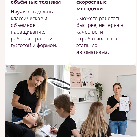
объёмные техники
скоростные
методики
Научитесь делать
классическое и
Сможете работать
объемное
быстрее, не теряя в
наращивание,
качестве, и
работая с разной
отрабатывать все
густотой и формой.
этапы до
автоматизма.