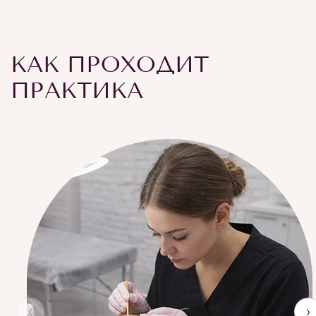
КАК ПРОХОДИТ
ПРАКТИКА
‹
›