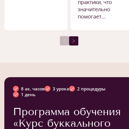
практики, что
значительно
помогает...
8 ак. часов
3 урока
2 процедуры
1 день
Программа обучения
«Курс буккального