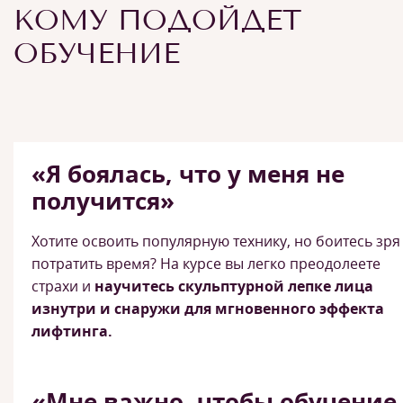
КОМУ ПОДОЙДЕТ
ОБУЧЕНИЕ
«Я боялась, что у меня не
получится»
Хотите освоить популярную технику, но боитесь зря
потратить время? На курсе вы легко преодолеете
страхи и
научитесь скульптурной лепке лица
изнутри и снаружи для мгновенного эффекта
лифтинга.
«Мне важно, чтобы обучение