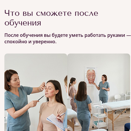
Что вы сможете после
обучения
После обучения вы будете уметь работать руками —
спокойно и уверенно.