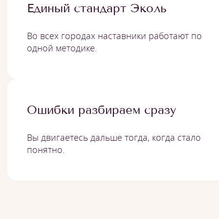
Единый стандарт Эколь
Во всех городах наставники работают по
одной методике.
Ошибки разбираем сразу
Вы двигаетесь дальше тогда, когда стало
понятно.