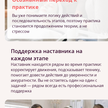
практике
Вы уже понимаете логику действий и
последовательность этапов, поэтому практика
становится продолжением теории, а не
стрессом
Поддержка наставника на
каждом этапе
Наставник находится рядом во время практики:
корректирует движения, подсказывает технику,
помогает довести действия до уверенности и
аккуратности. Вы не остаетесь один на один с
задачей — рядом всегда есть профессиональная
поддержка