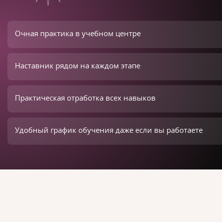
Очная практика в учебном центре
Наставник рядом на каждом этапе
Практическая отработка всех навыков
Удобный график обучения даже если вы работаете