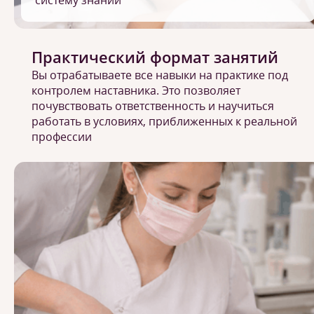
систему знаний
Практический формат занятий
Вы отрабатываете все навыки на практике под
контролем наставника. Это позволяет
почувствовать ответственность и научиться
работать в условиях, приближенных к реальной
профессии