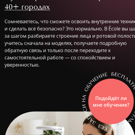
40+ городах
Сомневаетесь, что сможете освоить внутренние техни
и сделать всё безопасно? Это нормально. В École вы ш
за шагом разбираете строение лица и ротовой полост
учитесь сначала на моделях, получаете подробную
обратную связь и только после переходите к
самостоятельной работе — со спокойствием и
уверенностью.
Подойдёт ли
мне обучение?