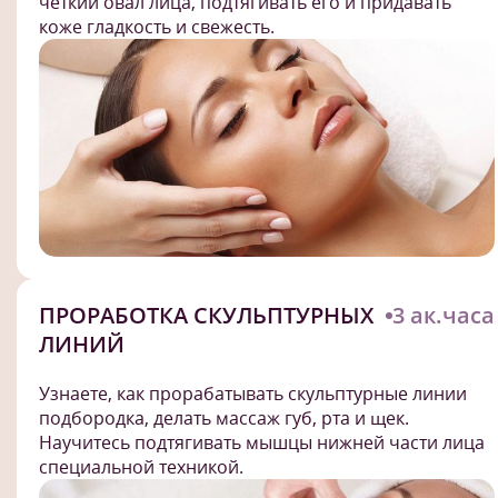
четкий овал лица, подтягивать его и придавать
коже гладкость и свежесть.
ПРОРАБОТКА СКУЛЬПТУРНЫХ
3 ак.часа
ЛИНИЙ
Узнаете, как прорабатывать скульптурные линии
подбородка, делать массаж губ, рта и щек.
Научитесь подтягивать мышцы нижней части лица
специальной техникой.