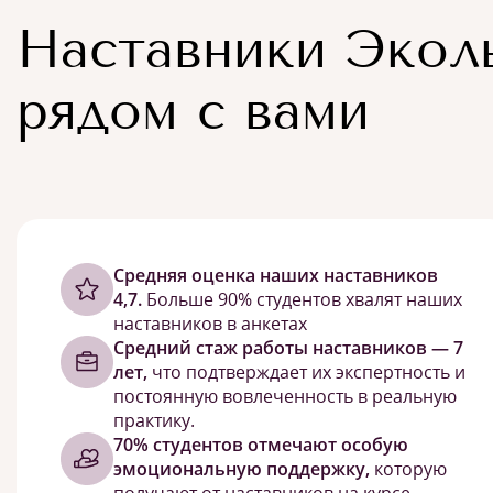
Наставники Экол
рядом с вами
Cредняя оценка наших наставников
4,7.
Больше 90% студентов хвалят наших
наставников в анкетах
Средний стаж работы наставников — 7
лет,
что подтверждает их экспертность и
постоянную вовлеченность в реальную
практику.
70% студентов отмечают особую
эмоциональную поддержку,
которую