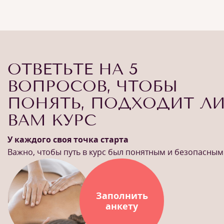
ОТВЕТЬТЕ НА 5
ВОПРОСОВ, ЧТОБЫ
ПОНЯТЬ, ПОДХОДИТ Л
ВАМ КУРС
У каждого своя точка старта
Важно, чтобы путь в курс был понятным и безопасным
Заполнить
анкету