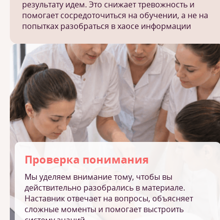
результату идем. Это снижает тревожность и
помогает сосредоточиться на обучении, а не на
попытках разобраться в хаосе информации
Проверка понимания
Мы уделяем внимание тому, чтобы вы
действительно разобрались в материале.
Наставник отвечает на вопросы, объясняет
сложные моменты и помогает выстроить