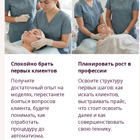
Спокойно брать
Планировать рост в
первых клиентов
профессии
Получите
Освоите структуру
достаточный опыт на
первых шагов: как
моделях, перестанете
искать клиентов,
бояться вопросов
выстраивать прайс,
клиента, будете
что стоит освоить
понимать, как
далее и как
отработать
совершенствовать
процедуру до
свою технику.
автоматизма.