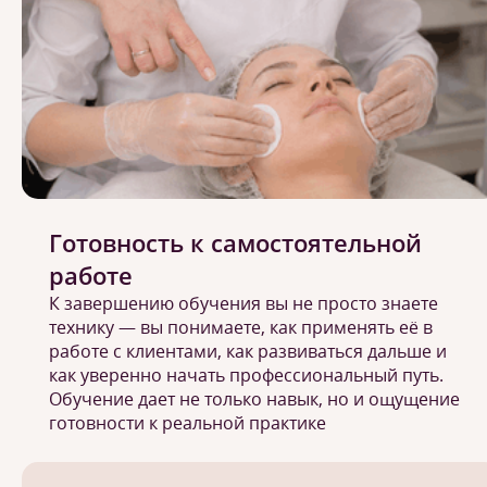
Готовность к самостоятельной
работе
К завершению обучения вы не просто знаете
технику — вы понимаете, как применять её в
работе с клиентами, как развиваться дальше и
как уверенно начать профессиональный путь.
Обучение дает не только навык, но и ощущение
готовности к реальной практике