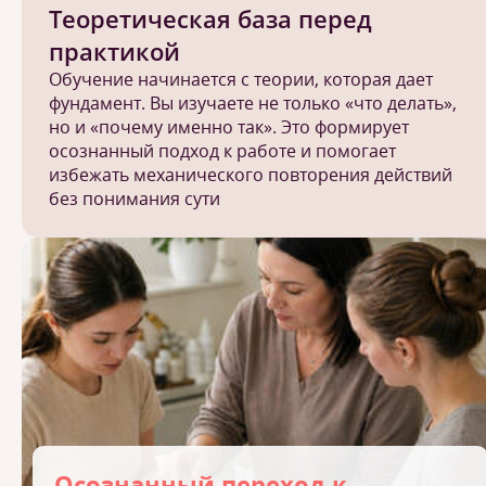
Теоретическая база перед
практикой
Обучение начинается с теории, которая дает
фундамент. Вы изучаете не только «что делать»,
но и «почему именно так». Это формирует
осознанный подход к работе и помогает
избежать механического повторения действий
без понимания сути
Осознанный переход к