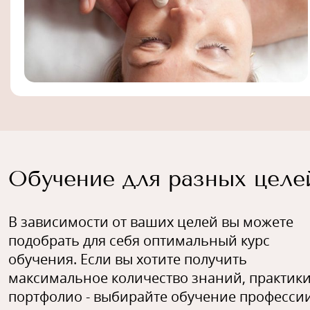
Обучение для разных целе
В зависимости от ваших целей вы можете
подобрать для себя оптимальный курс
обучения. Если вы хотите получить
максимальное количество знаний, практики
портфолио - выбирайте обучение профессии