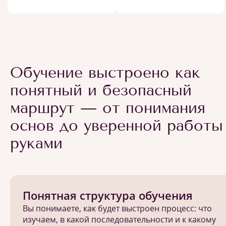
Обучение выстроено как
понятный и безопасный
маршрут — от понимания
основ до уверенной работы
руками
Понятная структура обучения
Вы понимаете, как будет выстроен процесс: что
изучаем, в какой последовательности и к какому