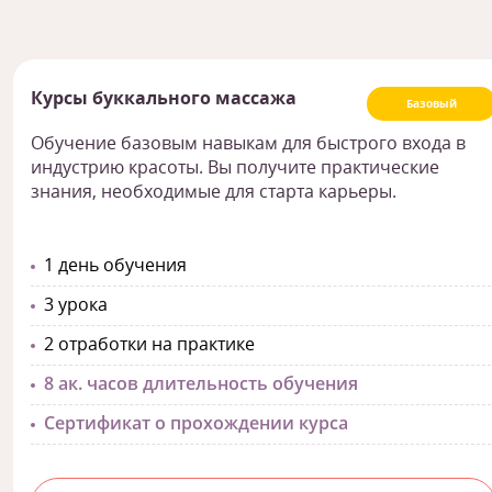
Курсы буккального массажа
Базовый
Обучение базовым навыкам для быстрого входа в
индустрию красоты. Вы получите практические
знания, необходимые для старта карьеры.
1 день обучения
3 урока
2 отработки на практике
8 ак. часов длительность обучения
Сертификат о прохождении курса