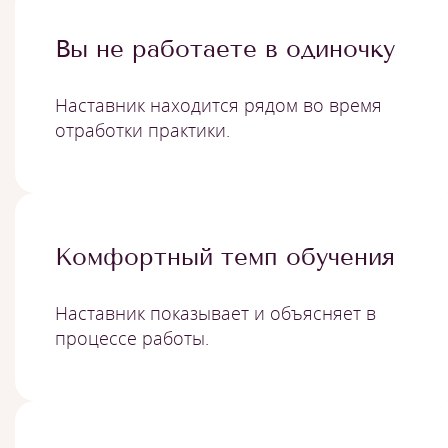
Вы не работаете в одиночку
Наставник находится рядом во время
отработки практики.
Комфортный темп обучения
Наставник показывает и объясняет в
процессе работы.