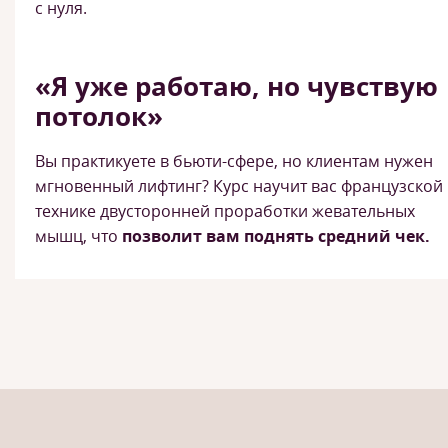
с нуля.
«Я уже работаю, но чувствую
потолок»
Вы практикуете в бьюти-сфере, но клиентам нужен
мгновенный лифтинг? Курс научит вас французской
технике двусторонней проработки жевательных
мышц, что
позволит вам поднять средний чек.