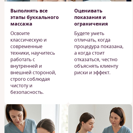
Выполнять все
Оценивать
этапы буккального
показания и
массажа
ограничения
Освоите
Будете уметь
классическую и
отличать, когда
современные
процедура показана,
техники, научитесь
а когда стоит
работать с
отказаться, честно
внутренней и
объяснять клиенту
внешней стороной,
риски и эффект.
строго соблюдая
чистоту и
безопасность.