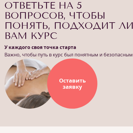
ОТВЕТЬТЕ НА 5
ВОПРОСОВ, ЧТОБЫ
ПОНЯТЬ, ПОДХОДИТ Л
ВАМ КУРС
У каждого своя точка старта
Важно, чтобы путь в курс был понятным и безопасным
Оставить
заявку