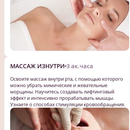
МАССАЖ ИЗНУТРИ
3 ак.часа
Освоите массаж внутри рта, с помощью которого
можно убрать мимические и жевательные
морщины. Научитесь создавать лифтинговый
эффект и интенсивно прорабатывать мышцы.
Узнаете о способах стимуляции кровообращения.