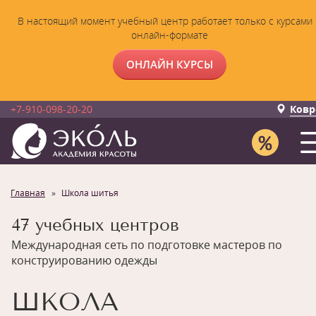
В настоящий момент учебный центр работает только с курсами 
онлайн-формате
ОНЛАЙН КУРСЫ
+7-910-098-20-20
Ковр
Главная
Школа шитья
47 учебных центров
Международная сеть по подготовке мастеров по
конструированию одежды
ШКОЛА