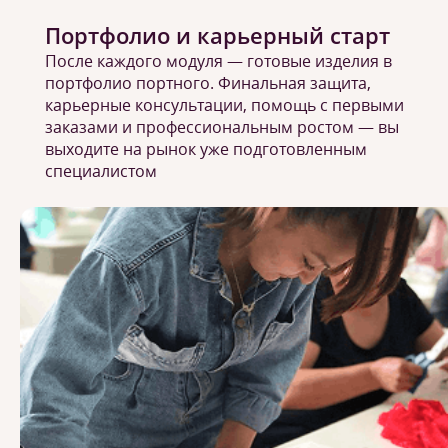
Портфолио и карьерный старт
После каждого модуля — готовые изделия в
портфолио портного. Финальная защита,
карьерные консультации, помощь с первыми
заказами и профессиональным ростом — вы
выходите на рынок уже подготовленным
специалистом