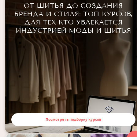
ОТ ШИТЬЯ ДО СОЗДАНИЯ
БРЕНДА И СТИЛЯ: ТОП КУРСОВ,
ДЛЯ ТЕХ КТО УВЛЕКАЕТСЯ
ИНДУСТРИЕЙ МОДЫ И ШИТЬЯ
Посмотреть подборку курсов