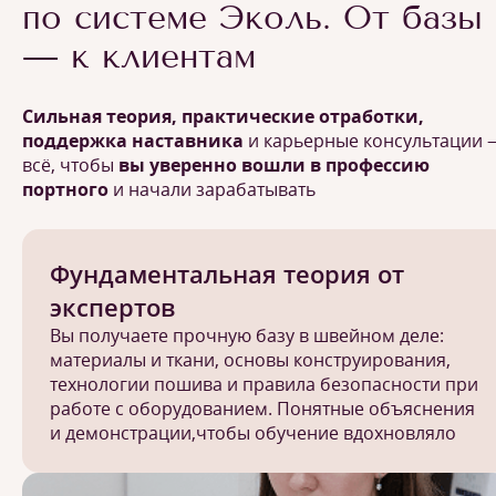
по системе Эколь. От базы
— к клиентам
Сильная теория, практические отработки,
поддержка наставника
и карьерные консультации 
всё, чтобы
вы уверенно вошли в профессию
портного
и начали зарабатывать
Фундаментальная теория от
экспертов
Вы получаете прочную базу в швейном деле:
материалы и ткани, основы конструирования,
технологии пошива и правила безопасности при
работе с оборудованием. Понятные объяснения
и демонстрации,чтобы обучение вдохновляло