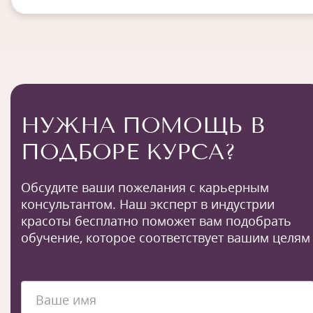
НУЖНА ПОМОЩЬ В
ПОДБОРЕ КУРСА?
Обсудите ваши пожелания с карьерным
консультантом. Наш эксперт в индустрии
красоты бесплатно поможет вам подобрать
обучение, которое соответствует вашим целям