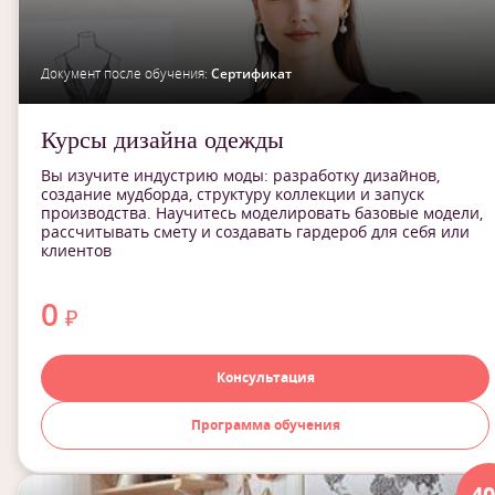
Документ после обучения:
Сертификат
Курсы дизайна одежды
Вы изучите индустрию моды: разработку дизайнов,
создание мудборда, структуру коллекции и запуск
производства. Научитесь моделировать базовые модели,
рассчитывать смету и создавать гардероб для себя или
клиентов
0
₽
Консультация
Программа обучения