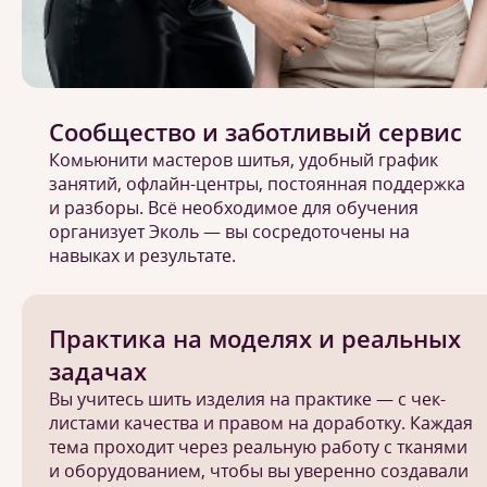
Сообщество и заботливый сервис
Комьюнити мастеров шитья, удобный график
занятий, офлайн-центры, постоянная поддержка
и разборы. Всё необходимое для обучения
организует Эколь — вы сосредоточены на
навыках и результате.
Практика на моделях и реальных
задачах
Вы учитесь шить изделия на практике — с чек-
листами качества и правом на доработку. Каждая
тема проходит через реальную работу с тканями
и оборудованием, чтобы вы уверенно создавали