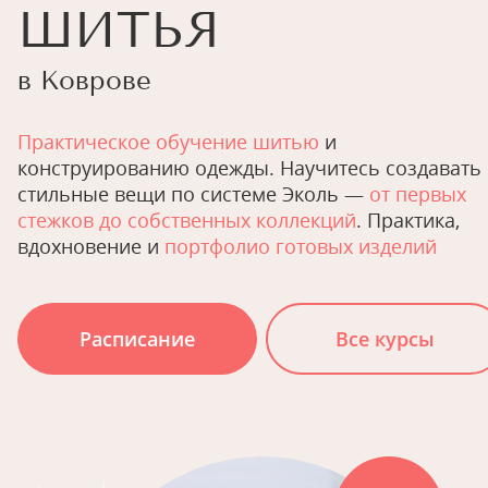
ШИТЬЯ
в Коврове
Практическое обучение шитью
и
конструированию одежды. Научитесь создавать
стильные вещи по системе Эколь —
от первых
стежков до собственных коллекций
. Практика,
вдохновение и
портфолио готовых изделий
Расписание
Все курсы