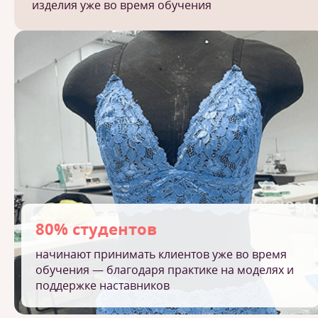
изделия уже во время обучения
80% студентов
начинают принимать клиентов уже во время
обучения — благодаря практике на моделях и
поддержке наставников