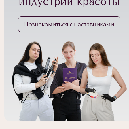
индустрии красоты
Познакомиться с наставниками