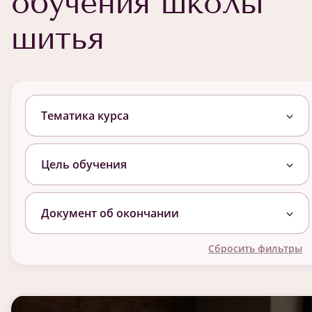
обучения школы
шитья
Тематика курса
Цель обучения
Документ об окончании
Сбросить фильтры