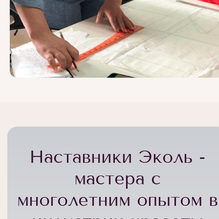
Наставники Эколь -
мастера с
многолетним опытом в