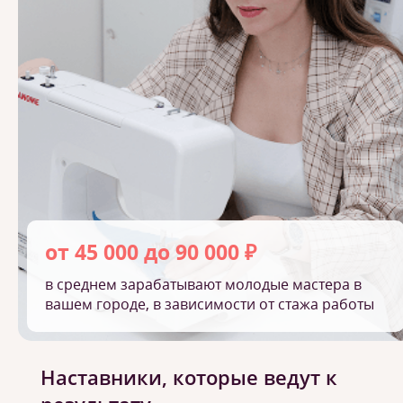
от 45 000 до 90 000 ₽
в среднем зарабатывают молодые мастера в
вашем городе, в зависимости от стажа работы
Наставники, которые ведут к