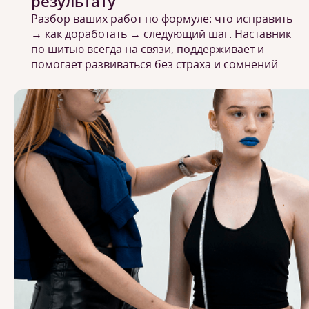
результату
Разбор ваших работ по формуле: что исправить
→ как доработать → следующий шаг. Наставник
по шитью всегда на связи, поддерживает и
помогает развиваться без страха и сомнений