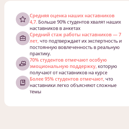
Cредняя оценка наших наставников
4,7.
Больше 90% студентов хвалят наших
наставников в анкетах
Средний стаж работы наставников — 7
лет,
что подтверждает их экспертность и
постоянную вовлеченность в реальную
практику.
70% студентов отмечают особую
эмоциональную поддержку,
которую
получают от наставников на курсе
Более 95% студентов отмечают,
что
наставники легко объясняют сложные
темы