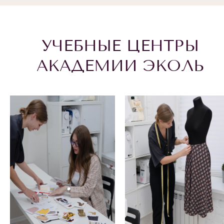
УЧЕБНЫЕ ЦЕНТРЫ
АКАДЕМИИ ЭКОЛЬ