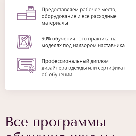
Предоставляем рабочее место,
оборудование и все расходные
материалы
90% обучения - это практика на
моделях под надзором наставника
Профессиональный диплом
дизайнера одежды или сертификат
об обучении
Все программы