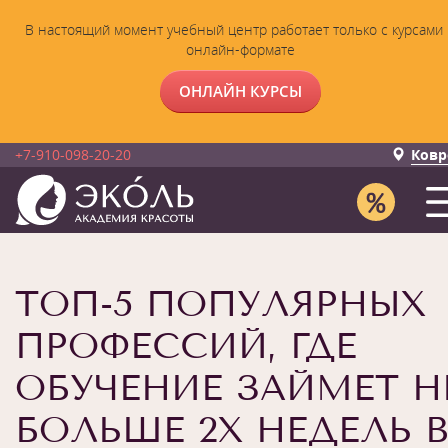
В настоящий момент учебный центр работает только с курсами 
онлайн-формате
ОНЛАЙН КУРСЫ
+7-910-098-20-20
Ковр
ТОП-5 ПОПУЛЯРНЫХ
ПРОФЕССИЙ, ГДЕ
ОБУЧЕНИЕ ЗАЙМЕТ Н
БОЛЬШЕ 2Х НЕДЕЛЬ В