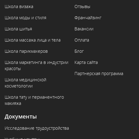
Школа визажа
Отзывы
Школа моды и стиля
Франчайзинг
Школа шитья
Вакансии
Школа массажа лица и тела
Оплата
Школа парикмахеров
Блог
Школа маркетинга в индустрии
Карта сайта
красоты
Партнерская программа
Школа медицинской
косметологии
Школа тату и перманентного
макияжа
Документы
Исследование трудоустройства