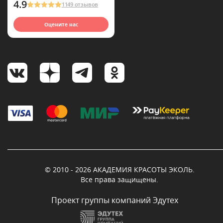
4.9
1149 отзывов
Оцените нас
© 2010 - 2026 АКАДЕМИЯ КРАСОТЫ ЭКОЛЬ.
Все права защищены.
Проект группы компаний Эдутех