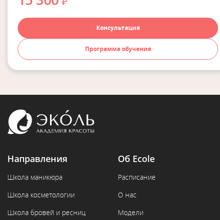
₽
Консультация
Программа обучения
Направления
Об Ecole
Школа маникюра
Расписание
Школа косметологии
О нас
Школа бровей и ресниц
Модели