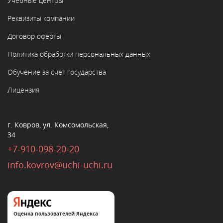
Учебные центры
Реквизиты компании
Договор оферты
Политика обработки персональных данных
Обучение за счет государства
Лицензия
г. Ковров, ул. Комсомольская,
34
+7-910-098-20-20
info.kovrov@uchi-uchi.ru
Оценка пользователей Яндекса