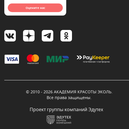
Оцените нас
© 2010 - 2026 АКАДЕМИЯ КРАСОТЫ ЭКОЛЬ.
Все права защищены.
Проект группы компаний Эдутех