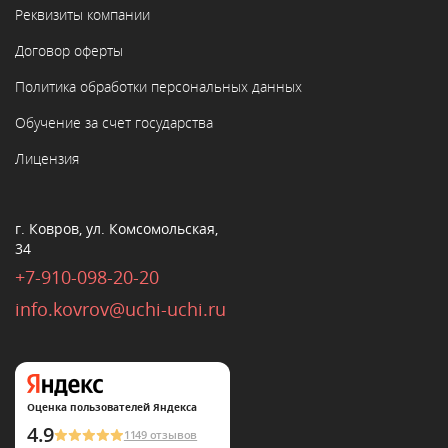
Реквизиты компании
Договор оферты
Политика обработки персональных данных
Обучение за счет государства
Лицензия
г. Ковров, ул. Комсомольская,
34
+7-910-098-20-20
info.kovrov@uchi-uchi.ru
Оценка пользователей Яндекса
4.9
1149 отзывов