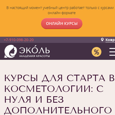
В настоящий момент учебный центр работает только с курсами 
онлайн-формате
ОНЛАЙН КУРСЫ
+7-910-098-20-20
Ковр
КУРСЫ ДЛЯ СТАРТА В
КОСМЕТОЛОГИИ: С
НУЛЯ И БЕЗ
ДОПОЛНИТЕЛЬНОГО