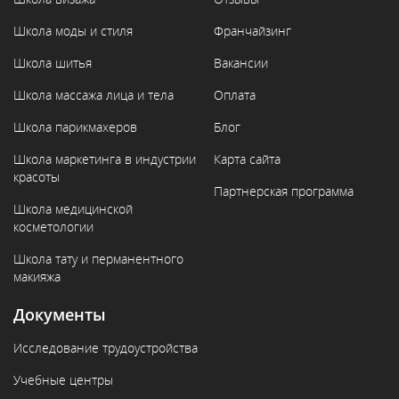
Школа моды и стиля
Франчайзинг
Школа шитья
Вакансии
Школа массажа лица и тела
Оплата
Школа парикмахеров
Блог
Школа маркетинга в индустрии
Карта сайта
красоты
Партнерская программа
Школа медицинской
косметологии
Школа тату и перманентного
макияжа
Документы
Исследование трудоустройства
Учебные центры